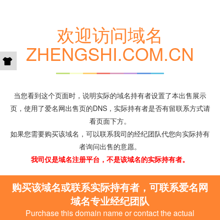
欢迎访问域名
ZHENGSHI.COM.CN
当您看到这个页面时，说明实际的域名持有者设置了本出售展示
页，使用了爱名网出售页的DNS，实际持有者是否有留联系方式请
看页面下方。
如果您需要购买该域名，可以联系我司的经纪团队代您向实际持有
者询问出售的意愿。
我司仅是域名注册平台，不是该域名的实际持有者。
购买该域名或联系实际持有者，可联系爱名网
域名专业经纪团队
Purchase this domain name or contact the actual